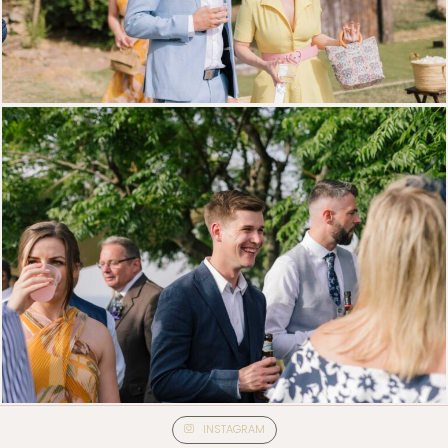
INSTAGRAM