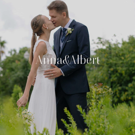
Anna&Albert