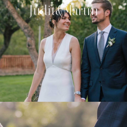
Judit&Martin