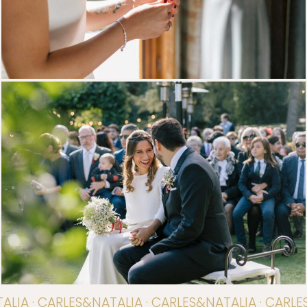
LIA · CARLES&NATALIA · CARLES&NATALIA · CARLE